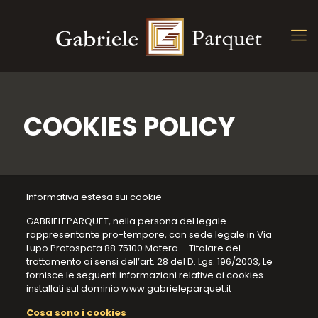
COOKIES POLICY
Informativa estesa sui cookie
GABRIELEPARQUET, nella persona del legale
rappresentante pro-tempore, con sede legale in Via
Lupo Protospata 88 75100 Matera – Titolare del
trattamento ai sensi dell’art. 28 del D. Lgs. 196/2003, Le
fornisce le seguenti informazioni relative ai cookies
installati sul dominio www.gabrieleparquet.it
Cosa sono i cookies