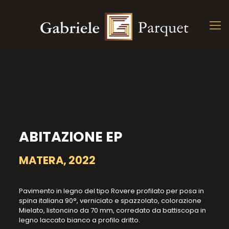
ABITAZIONE EP
MATERA, 2022
Pavimento in legno del tipo Rovere profilato per posa in
spina italiana 90°, verniciato e spazzolato, colorazione
Mielato, listoncino da 70 mm, corredato da battiscopa in
legno laccato bianco a profilo dritto.