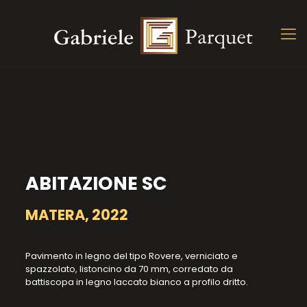
ABITAZIONE SC
MATERA, 2022
Pavimento in legno del tipo Rovere, verniciato e
spazzolato, listoncino da 70 mm, corredato da
battiscopa in legno laccato bianco a profilo dritto.